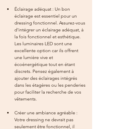
Éclairage adéquat : Un bon 
éclairage est essentiel pour un 
dressing fonctionnel. Assurez-vous 
d'intégrer un éclairage adéquat, à 
la fois fonctionnel et esthétique. 
Les luminaires LED sont une 
excellente option car ils offrent 
une lumière vive et 
écoénergétique tout en étant 
discrets. Pensez également à 
ajouter des éclairages intégrés 
dans les étagères ou les penderies 
pour faciliter la recherche de vos 
vêtements.
Créer une ambiance agréable : 
Votre dressing ne devrait pas 
seulement être fonctionnel, il 