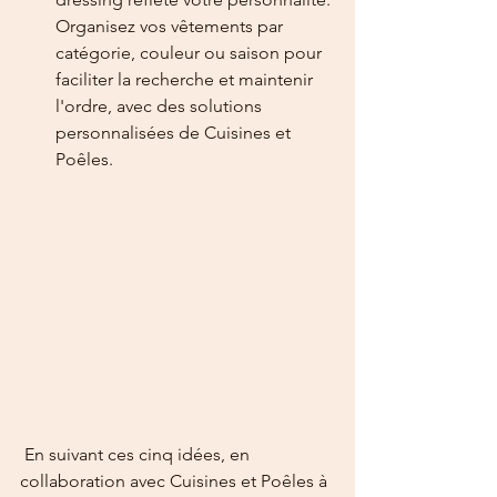
Organisez vos vêtements par 
catégorie, couleur ou saison pour 
faciliter la recherche et maintenir 
l'ordre, avec des solutions 
personnalisées de Cuisines et 
Poêles.
 En suivant ces cinq idées, en 
collaboration avec Cuisines et Poêles à 