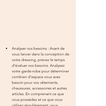
Analyser vos besoins : Avant de 
vous lancer dans la conception de 
votre dressing, prenez le temps 
d'évaluer vos besoins. Analysez 
votre garde-robe pour déterminer 
combien d'espace vous avez 
besoin pour vos vêtements, 
chaussures, accessoires et autres 
articles. En comprenant ce que 
vous possédez et ce que vous 
utilisez régulièrement, vous 