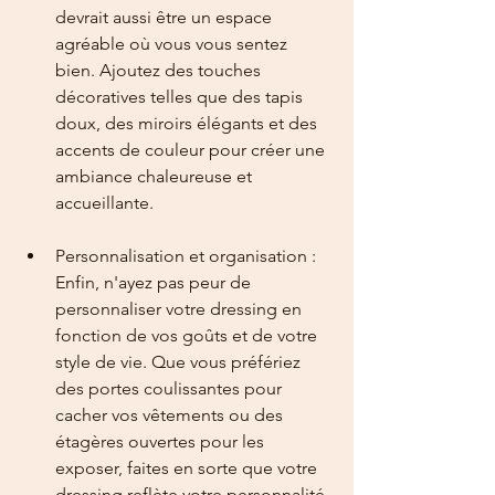
devrait aussi être un espace 
agréable où vous vous sentez 
bien. Ajoutez des touches 
décoratives telles que des tapis 
doux, des miroirs élégants et des 
accents de couleur pour créer une 
ambiance chaleureuse et 
accueillante. 
Personnalisation et organisation : 
Enfin, n'ayez pas peur de 
personnaliser votre dressing en 
fonction de vos goûts et de votre 
style de vie. Que vous préfériez 
des portes coulissantes pour 
cacher vos vêtements ou des 
étagères ouvertes pour les 
exposer, faites en sorte que votre 
dressing reflète votre personnalité. 