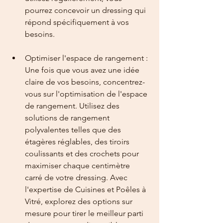
pourrez concevoir un dressing qui 
répond spécifiquement à vos 
besoins.
Optimiser l'espace de rangement : 
Une fois que vous avez une idée 
claire de vos besoins, concentrez-
vous sur l'optimisation de l'espace 
de rangement. Utilisez des 
solutions de rangement 
polyvalentes telles que des 
étagères réglables, des tiroirs 
coulissants et des crochets pour 
maximiser chaque centimètre 
carré de votre dressing. Avec 
l'expertise de Cuisines et Poêles à 
Vitré, explorez des options sur 
mesure pour tirer le meilleur parti 