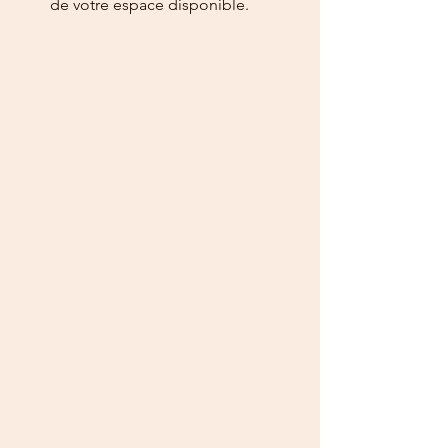
de votre espace disponible.