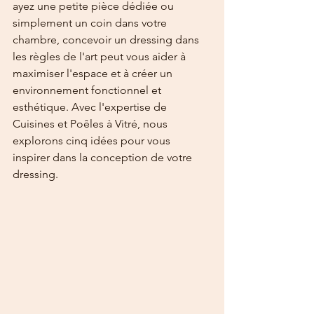
ayez une petite pièce dédiée ou 
simplement un coin dans votre 
chambre, concevoir un dressing dans 
les règles de l'art peut vous aider à 
maximiser l'espace et à créer un 
environnement fonctionnel et 
esthétique. Avec l'expertise de 
Cuisines et Poêles à Vitré, nous 
explorons cinq idées pour vous 
inspirer dans la conception de votre 
dressing.