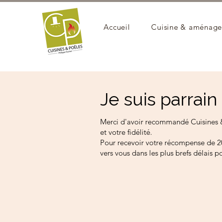
Accueil
Cuisine & aménag
Je suis parrai
Merci d'avoir recommandé Cuisines &
et votre fidélité.
Pour recevoir votre récompense de 200
vers vous dans les plus brefs délais 