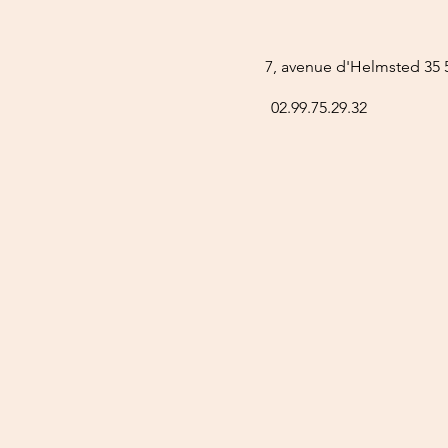
7, avenue d'Helmsted 35 5
02.99.75.29.32